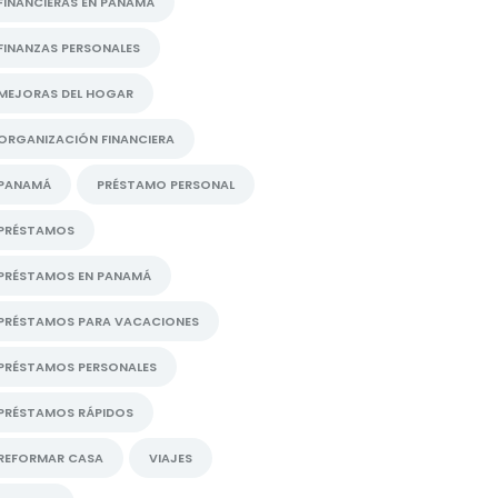
FINANCIERAS EN PANAMÁ
FINANZAS PERSONALES
MEJORAS DEL HOGAR
ORGANIZACIÓN FINANCIERA
PANAMÁ
PRÉSTAMO PERSONAL
PRÉSTAMOS
PRÉSTAMOS EN PANAMÁ
PRÉSTAMOS PARA VACACIONES
PRÉSTAMOS PERSONALES
PRÉSTAMOS RÁPIDOS
REFORMAR CASA
VIAJES