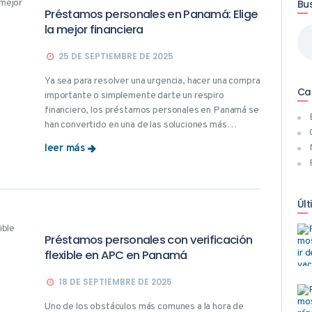
Bu
Préstamos personales en Panamá: Elige
la mejor financiera
Bus
25 DE SEPTIEMBRE DE 2025
Ya sea para resolver una urgencia, hacer una compra
Ca
importante o simplemente darte un respiro
financiero, los préstamos personales en Panamá se
han convertido en una de las soluciones más…
leer más
Últ
Préstamos personales con verificación
flexible en APC en Panamá
18 DE SEPTIEMBRE DE 2025
Uno de los obstáculos más comunes a la hora de