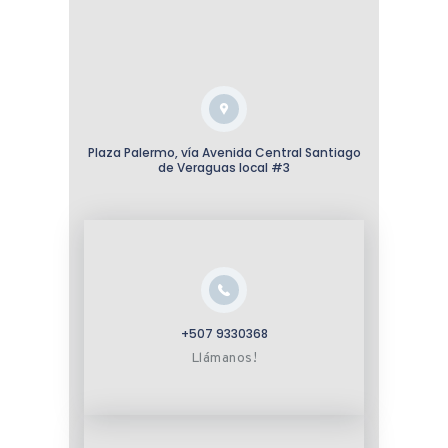
Plaza Palermo, vía Avenida Central Santiago
de Veraguas local #3
+507 9330368
Llámanos!