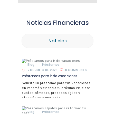
Noticias Financieras
Noticias
Blog
Préstamos
12 DE JULIO DE 2026
0
COMMENTS
Préstamos para ir de vacaciones
Solicita un préstamo para tus vacaciones
en Panamá y financia tu próximo viaje con
cuotas cómodas, procesos ágiles y
atención personalizada.
Blog
Préstamos