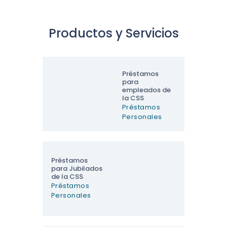
Productos y Servicios
Préstamos
para
empleados de
la CSS
Préstamos
Personales
Préstamos
para Jubilados
de la CSS
Préstamos
Personales