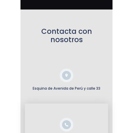
Contacta con
nosotros
Esquina de Avenida de Perú y calle 33