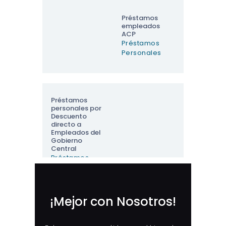
Préstamos
empleados
ACP
Préstamos
Personales
Préstamos
personales por
Descuento
directo a
Empleados del
Gobierno
Central
Préstamos
Personales
¡Mejor con Nosotros!