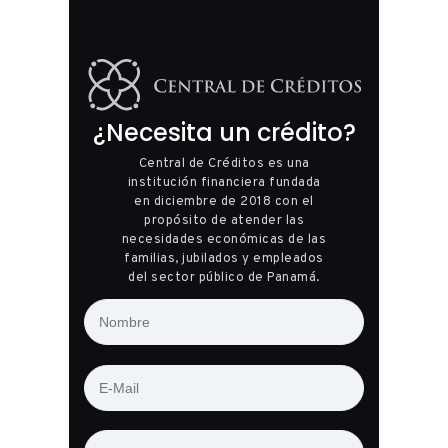
¿Necesita un crédito?
Central de Créditos es una
institución financiera fundada
en diciembre de 2018 con el
propósito de atender las
necesidades económicas de las
familias, jubilados y empleados
del sector público de Panamá.