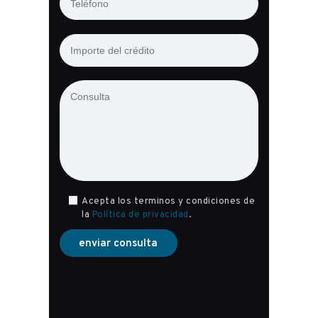
Acepta los terminos y condiciones de
la
Política de privacidad
.