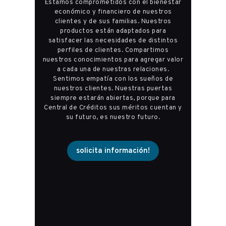
Estamos comprometidos con el bienestar
económico y financiero de nuestros
clientes y de sus familias.
Nuestros
productos están adaptados para
satisfacer las necesidades de distintos
perfiles de clientes.
Compartimos
nuestros conocimientos para agregar valor
a cada una de nuestras relaciones.
Sentimos empatía con los sueños de
nuestros clientes.
Nuestras puertas
siempre estarán abiertas, porque para
Central de Créditos sus méritos cuentan y
su futuro, es nuestro futuro.
solicita información!